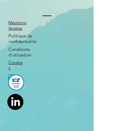
Mentions
légales
Politique de
confidentialité
Conditions
d'utilisation
Cookie
s