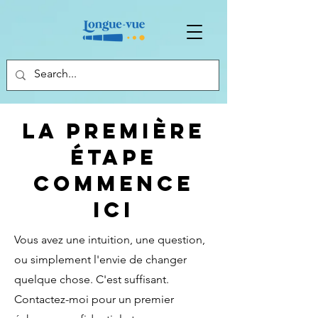
La première
étape
commence
ici
Vous avez une intuition, une question,
ou simplement l'envie de changer
quelque chose. C'est suffisant.
Contactez-moi pour un premier