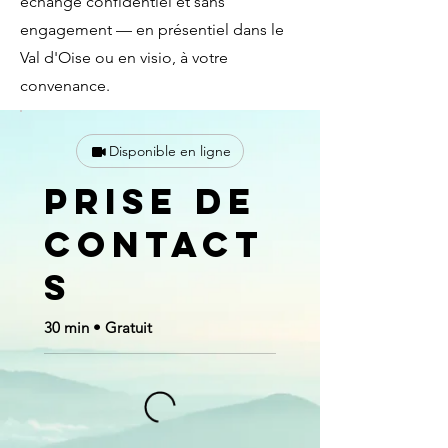
échange confidentiel et sans
engagement — en présentiel dans le
Val d'Oise ou en visio, à votre
convenance.
Disponible en ligne
Prise de
contact
s
30 min • Gratuit